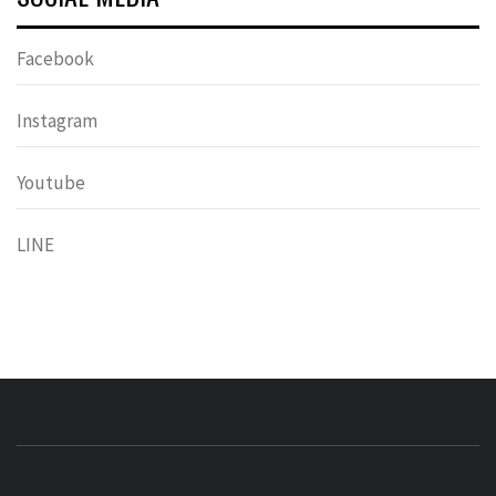
Facebook
Instagram
Youtube
LINE