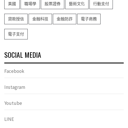
美國
職場學
股票證券
藝術文化
行動支付
貸款授信
金融科技
金融防詐
電子商務
電子支付
SOCIAL MEDIA
Facebook
Instagram
Youtube
LINE