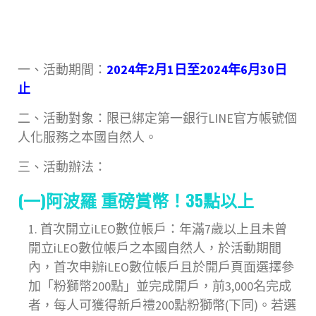
一、活動期間：
2024年2月1日至2024年6月30日
止
二、活動對象：限已綁定第一銀行LINE官方帳號個
人化服務之本國自然人。
三、活動辦法：
(一)阿波羅 重磅賞幣！35點以上
首次開立iLEO數位帳戶：年滿7歲以上且未曾
開立iLEO數位帳戶之本國自然人，於活動期間
內，首次申辦iLEO數位帳戶且於開戶頁面選擇參
加「粉獅幣200點」並完成開戶，前3,000名完成
者，每人可獲得新戶禮200點粉獅幣(下同)。若選