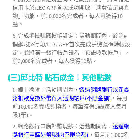
信用卡於iLEO APP首次成功開啟「消費碳足跡查
詢」功能，前10,000名完成者，每人可獲得10
點。
完成手機號碼轉帳設定：活動期間內，於第e
個網/第e行動/iLEO APP首次完成手機號碼轉帳設
定，並將第一銀行帳戶設為「預設收款帳戶」，
前3,000名完成者，每人獲得10點。
(三)邱比特 點石成金！其他點數
線上換匯：活動期間內，
透過網路銀行以新臺
幣扣款兌換外幣存入活期帳戶(不限金額)
，每月
前10,000名完成兌換者，每筆獲得1點(每人每月
限1筆)。
網路銀行申購外幣現鈔：活動期間內，
透過網
路銀行申購外幣現鈔(不限金額)
，每月前1,000名