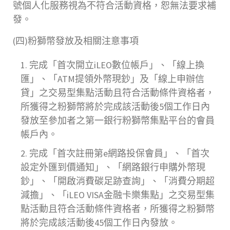
號個人化服務視為不符合活動資格，恕無法要求補
發。
(四)粉獅幣發放及相關注意事項
完成「首次開立iLEO數位帳戶」、「線上換
匯」、「ATM提領外幣現鈔」及「線上申辦信
貸」之交易型集點活動且符合活動條件資格者，
所獲得之粉獅幣將於完成該活動後5個工作日內
發放至參加者之第一銀行粉獅幣集點平台的會員
帳戶內。
完成「首次註冊第e網路投保會員」、「首次
設定外匯到價通知」、「網路銀行申購外幣現
鈔」、「開啟消費碳足跡查詢」、「消費分期超
減擔」、「iLEO VISA金融卡樂集點」之交易型集
點活動且符合活動條件資格者，所獲得之粉獅幣
將於完成該活動後45個工作日內發放。