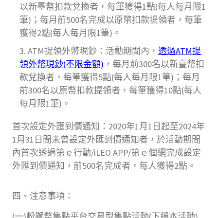
以新臺幣扣款兌換者，每筆獲得1點(每人每月限1
筆)；每月前500名完成以原幣扣款提領者，每筆
獲得2點(每人每月限1筆)。
ATM提領外幣現鈔：活動期間內，
透過ATM提
領外幣現鈔(不限金額)
，每月前300名以新臺幣扣
款兌換者，每筆獲得5點(每人每月限1筆)；每月
前300名以原幣扣款提領者，每筆獲得10點(每人
每月限1筆)。
首次設定外匯到價通知：2020年1月1日起至2024年
1月31日間未曾設定外匯到價通知者，於活動期間
內首次透過第ｅ行動/iLEO APP/第ｅ個網完成設定
外匯到價通知，前500名完成者，每人獲得2點。
四、注意事項：
(一)粉獅幣集點平台交易型集點活動(下稱本活動)