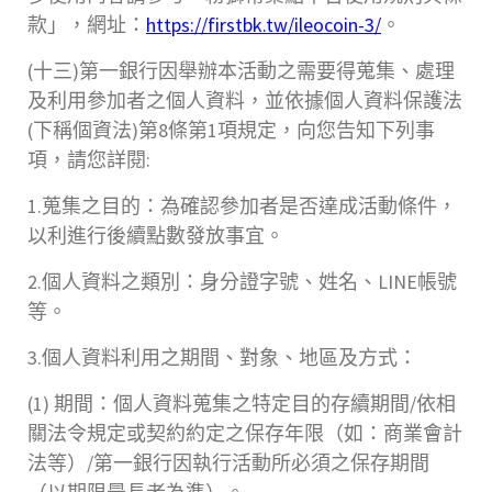
款」，網址：
https://firstbk.tw/ileocoin-3/
。
(十三)第一銀行因舉辦本活動之需要得蒐集、處理
及利用參加者之個人資料，並依據個人資料保護法
(下稱個資法)第8條第1項規定，向您告知下列事
項，請您詳閱:
1.蒐集之目的：為確認參加者是否達成活動條件，
以利進行後續點數發放事宜。
2.個人資料之類別：身分證字號、姓名、LINE帳號
等。
3.個人資料利用之期間、對象、地區及方式：
(1) 期間：個人資料蒐集之特定目的存續期間/依相
關法令規定或契約約定之保存年限（如：商業會計
法等）/第一銀行因執行活動所必須之保存期間