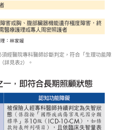
必須經醫院專科醫師診斷判定，符合「生理功能障
（詳見表2）。