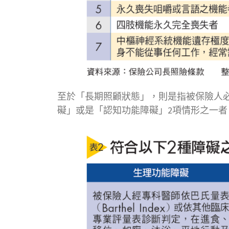
至於「長期照顧狀態」，則是指被保險人
礙」或是「認知功能障礙」2項情形之一者