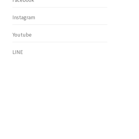
Facebook
Instagram
Youtube
LINE