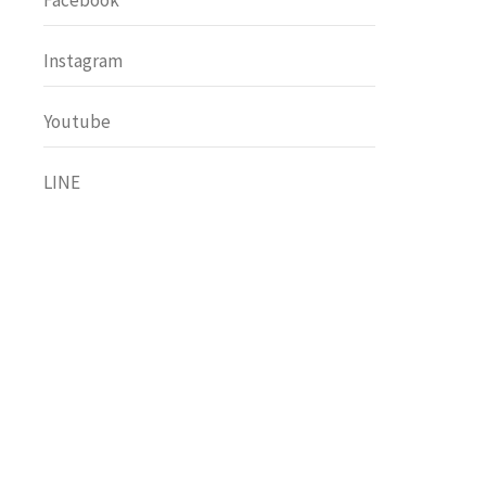
Facebook
Instagram
Youtube
LINE