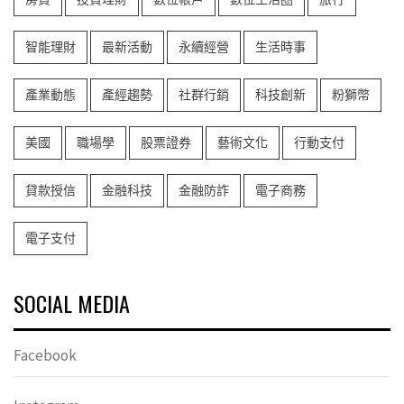
智能理財
最新活動
永續經營
生活時事
產業動態
產經趨勢
社群行銷
科技創新
粉獅幣
美國
職場學
股票證券
藝術文化
行動支付
貸款授信
金融科技
金融防詐
電子商務
電子支付
SOCIAL MEDIA
Facebook