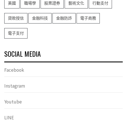
美國
職場學
股票證券
藝術文化
行動支付
貸款授信
金融科技
金融防詐
電子商務
電子支付
SOCIAL MEDIA
Facebook
Instagram
Youtube
LINE