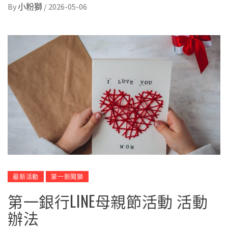
By
小粉獅
/
2026-05-06
最新活動
第一新聞獅
第一銀行LINE母親節活動 活動
辦法