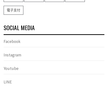
電子支付
SOCIAL MEDIA
Facebook
Instagram
Youtube
LINE