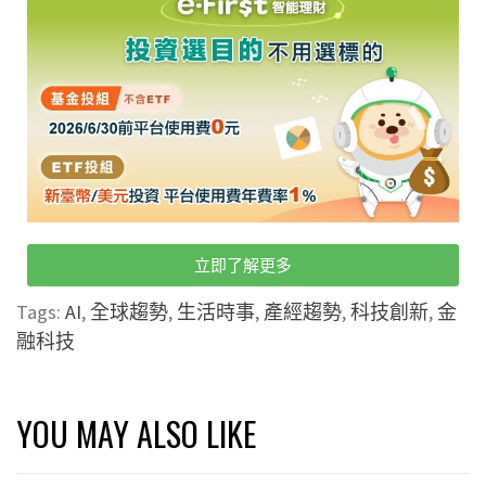
立即了解更多
Tags:
AI
,
全球趨勢
,
生活時事
,
產經趨勢
,
科技創新
,
金
融科技
YOU MAY ALSO LIKE