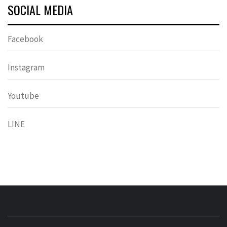
SOCIAL MEDIA
Facebook
Instagram
Youtube
LINE