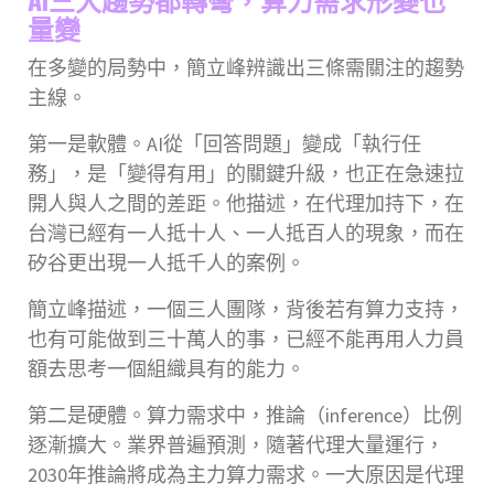
量變
在多變的局勢中，簡立峰辨識出三條需關注的趨勢
主線。
第一是軟體。AI從「回答問題」變成「執行任
務」，是「變得有用」的關鍵升級，也正在急速拉
開人與人之間的差距。他描述，在代理加持下，在
台灣已經有一人抵十人、一人抵百人的現象，而在
矽谷更出現一人抵千人的案例。
簡立峰描述，一個三人團隊，背後若有算力支持，
也有可能做到三十萬人的事，已經不能再用人力員
額去思考一個組織具有的能力。
第二是硬體。算力需求中，推論（inference）比例
逐漸擴大。業界普遍預測，隨著代理大量運行，
2030年推論將成為主力算力需求。一大原因是代理