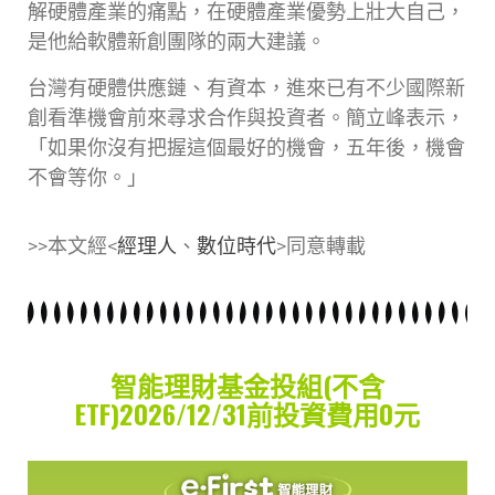
解硬體產業的痛點，在硬體產業優勢上壯大自己，
是他給軟體新創團隊的兩大建議。
台灣有硬體供應鏈、有資本，進來已有不少國際新
創看準機會前來尋求合作與投資者。簡立峰表示，
「如果你沒有把握這個最好的機會，五年後，機會
不會等你。」
>>本文經<
經理人
、
數位時代
>同意轉載
智能理財基金投組(不含
ETF)2026/12/31前投資費用0元