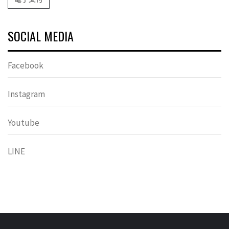
SOCIAL MEDIA
Facebook
Instagram
Youtube
LINE