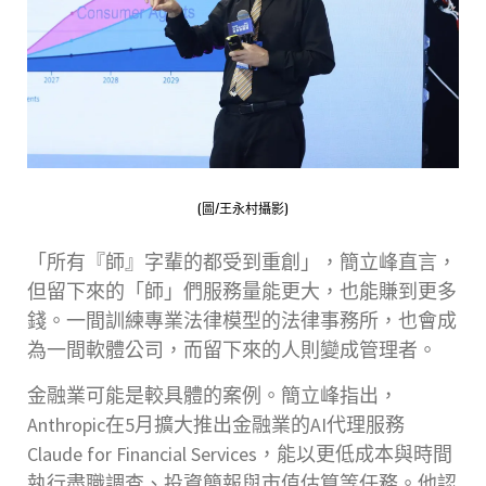
(圖/王永村攝影)
「所有『師』字輩的都受到重創」，簡立峰直言，
但留下來的「師」們服務量能更大，也能賺到更多
錢。一間訓練專業法律模型的法律事務所，也會成
為一間軟體公司，而留下來的人則變成管理者。
金融業可能是較具體的案例。簡立峰指出，
Anthropic在5月擴大推出金融業的AI代理服務
Claude for Financial Services，能以更低成本與時間
執行盡職調查、投資簡報與市值估算等任務。他認