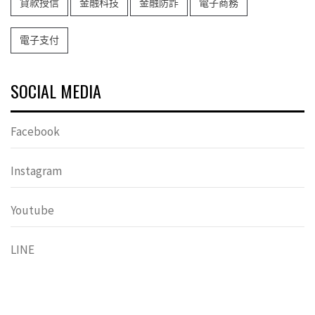
貸款授信
金融科技
金融防詐
電子商務
電子支付
SOCIAL MEDIA
Facebook
Instagram
Youtube
LINE