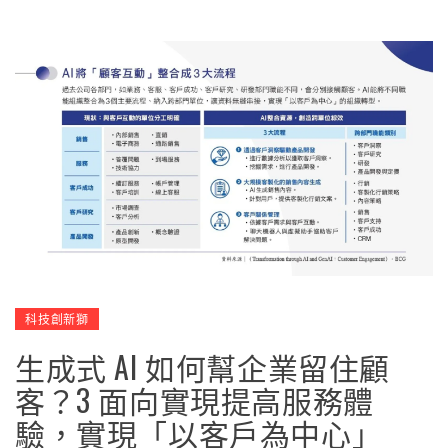
科技創新獅
生成式 AI 如何幫企業留住顧
客？3 面向實現提高服務體
驗，實現「以客戶為中心」