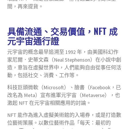
間，再來提貨。
具備流通、交易價值，NFT 成
元宇宙通行證
元宇宙的概念最早追溯至 1992 年，由美國科幻作
家尼爾．史蒂文森（Neal Stephenson）在小說中創
造，意旨在虛擬世界中，人們能夠自由從事任何活
動，包括社交、消費、工作等。
科技巨頭微軟（Microsoft）、臉書（Facebook，已
改名為 Meta）宣布進軍元宇宙（Metaverse），也
激起 NFT 在元宇宙相關應用的討論。
NFT 能作為進入虛擬美術館的入場券，或是打造數
位藝術策展。以數位藝術作品「每天：最初的