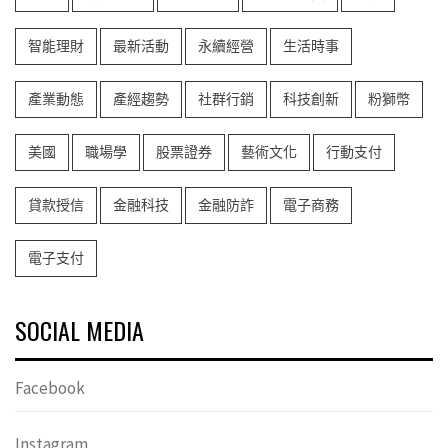
智能理財
最新活動
永續經營
生活時事
產業動態
產經趨勢
社群行銷
科技創新
粉獅幣
美國
職場學
股票證券
藝術文化
行動支付
貸款授信
金融科技
金融防詐
電子商務
電子支付
SOCIAL MEDIA
Facebook
Instagram