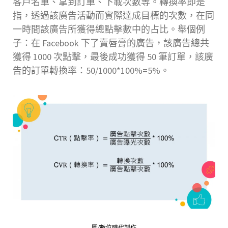
客戶名單、拿到訂單、下載次數等。轉換率即是
指，透過該廣告活動而實際達成目標的次數，在同
一時間該廣告所獲得總點擊數中的占比。舉個例
子：在 Facebook 下了賣唇膏的廣告，該廣告總共
獲得 1000 次點擊，最後成功獲得 50 筆訂單，該廣
告的訂單轉換率：50/1000*100%=5%。
圖/數位時代製作