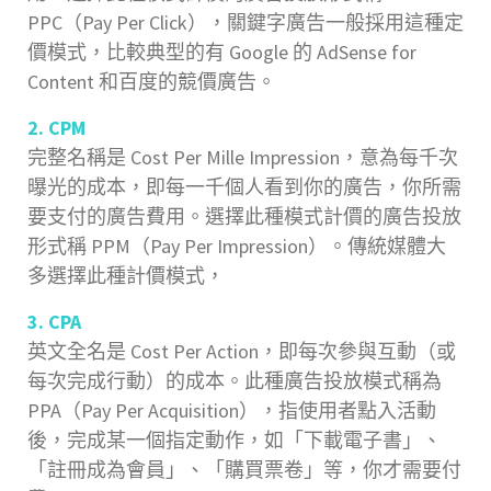
PPC（Pay Per Click），關鍵字廣告一般採用這種定
價模式，比較典型的有 Google 的 AdSense for
Content 和百度的競價廣告。
2. CPM
完整名稱是 Cost Per Mille Impression，意為每千次
曝光的成本，即每一千個人看到你的廣告，你所需
要支付的廣告費用。選擇此種模式計價的廣告投放
形式稱 PPM（Pay Per Impression）。傳統媒體大
多選擇此種計價模式，
3. CPA
英文全名是 Cost Per Action，即每次參與互動（或
每次完成行動）的成本。此種廣告投放模式稱為
PPA（Pay Per Acquisition），指使用者點入活動
後，完成某一個指定動作，如「下載電子書」、
「註冊成為會員」、「購買票卷」等，你才需要付