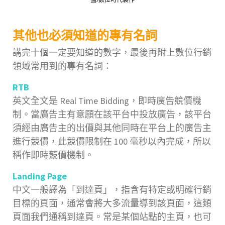
其他也必須知道的專有名詞
講完十個一定要知道的數字，最後再附上數位行銷
領域常用到的專有名詞：
RTB
英文全文是 Real Time Bidding，即時廣告競價機
制。當廣告主有意願在該平台中投放廣告，該平台
須經由廣告主的出價與其他同時在平台上的廣告主
進行競價，此競價限制在 100 毫秒以內完成，所以
稱作即時競價機制。
Landing Page
中文一般譯為「到達頁」，指含有特定或明確行銷
目標的頁面，通常會將大多流量導到該頁面，這類
頁面我們通稱到達頁。常是某個站點的主頁，也可