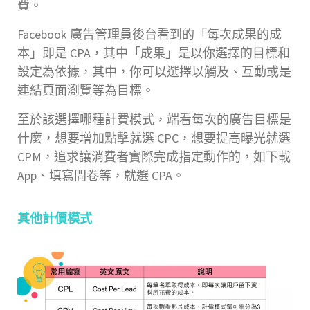
費。
Facebook 廣告管理員後台看到的「每次成果的成
本」即是 CPA，其中「成果」是以你選擇的目標和
設定為依據，其中，你可以選擇以觸及、互動或是
連結頁面瀏覽等為目標。
至於該選擇哪種計費模式，端看每次的廣告目標是
什麼，想要增加點擊就選 CPC，想要提高曝光就選
CPM，追求讓消費者實際完成指定動作的，如下載
App、填寫問卷等，就選 CPA。
其他計價模式