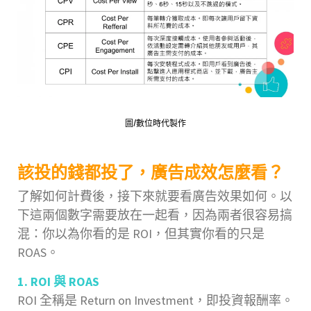
圖/數位時代製作
該投的錢都投了，廣告成效怎麼看？
了解如何計費後，接下來就要看廣告效果如何。以
下這兩個數字需要放在一起看，因為兩者很容易搞
混：你以為你看的是 ROI，但其實你看的只是
ROAS。
1. ROI 與 ROAS
ROI 全稱是 Return on Investment，即投資報酬率。