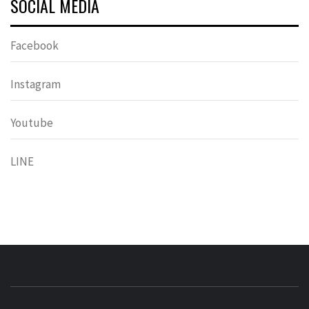
SOCIAL MEDIA
Facebook
Instagram
Youtube
LINE