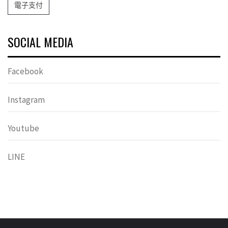
電子支付
SOCIAL MEDIA
Facebook
Instagram
Youtube
LINE