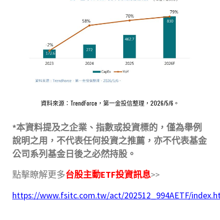
資料來源：TrendForce，第一金投信整理，2026/5/6。
*
本資料提及之企業、指數或投資標的，僅為舉例
說明之用，不代表任何投資之推薦，亦不代表基金
公司系列基金日後之必然持股。
點擊瞭解更多
台股主動ETF投資訊息
>>
https://www.fsitc.com.tw/act/202512_994AETF/index.h