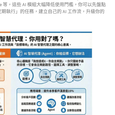
Gem、Make 等，這些 AI 模組大幅降低使用門檻，你可以先盤點
期執行」的任務，建立自己的 AI 工作流，升級你的