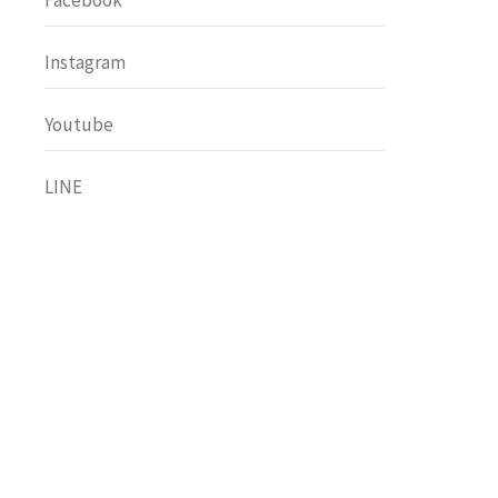
Facebook
Instagram
Youtube
LINE