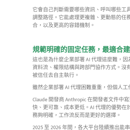
它會自己判斷需要哪些資訊、呼叫哪些工
調整路徑。它能處理更複雜、更動態的任
合，以及更高的容錯機制。
規範明確的固定任務，最適合建
這也是為什麼企業部署 AI 代理這麼難
資料流、權限結構與跨部門協作方式。沒
被信任去自主執行。
雖然企業部署 AI 代理困難重重，但個人
Claude 開發商 Anthropic 在開發
快、更可靠、成本更低。AI 代理的優勢
務夠明確，工作流反而是更好的選擇。
2025 至 2026 年間，各大平台陸續推出能串接