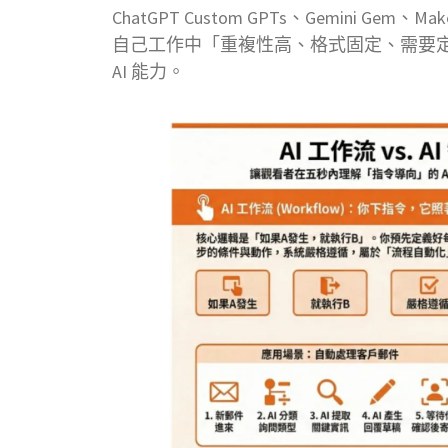
ChatGPT Custom GPTs、Gemini 
自己工作中「重複性高、格式固定、需要定
AI 能力。